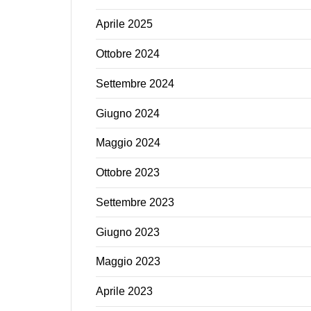
Aprile 2025
Ottobre 2024
Settembre 2024
Giugno 2024
Maggio 2024
Ottobre 2023
Settembre 2023
Giugno 2023
Maggio 2023
Aprile 2023