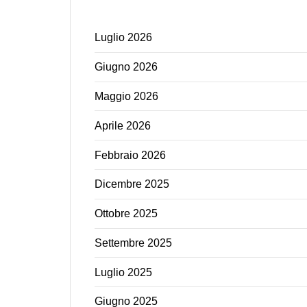
Luglio 2026
Giugno 2026
Maggio 2026
Aprile 2026
Febbraio 2026
Dicembre 2025
Ottobre 2025
Settembre 2025
Luglio 2025
Giugno 2025