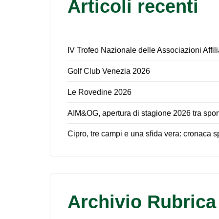
Articoli recenti
IV Trofeo Nazionale delle Associazioni Affi
Golf Club Venezia 2026
Le Rovedine 2026
AIM&OG, apertura di stagione 2026 tra spor
Cipro, tre campi e una sfida vera: cronaca sp
Archivio Rubrica