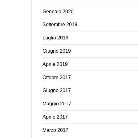
Gennaio 2020
Settembre 2019
Luglio 2019
Giugno 2019
Aprile 2019
Ottobre 2017
Giugno 2017
Maggio 2017
Aprile 2017
Marzo 2017