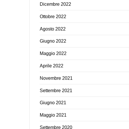
Dicembre 2022
Ottobre 2022
Agosto 2022
Giugno 2022
Maggio 2022
Aprile 2022
Novembre 2021
Settembre 2021
Giugno 2021
Maggio 2021
Settembre 2020