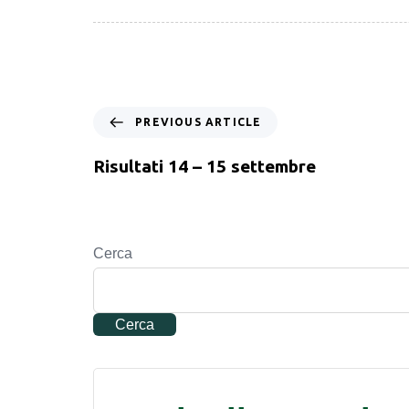
PREVIOUS ARTICLE
Risultati 14 – 15 settembre
Cerca
Cerca