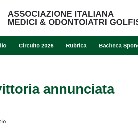
ASSOCIAZIONE ITALIANA
MEDICI & ODONTOIATRI GOLFI
lio
Circuito 2026
Rubrica
Bacheca Spon
ittoria annunciata
pio