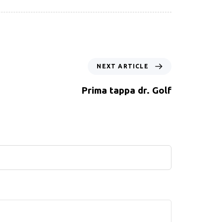
NEXT ARTICLE
Prima tappa dr. Golf