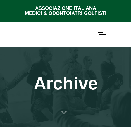
ASSOCIAZIONE ITALIANA
MEDICI & ODONTOIATRI GOLFISTI
Archive