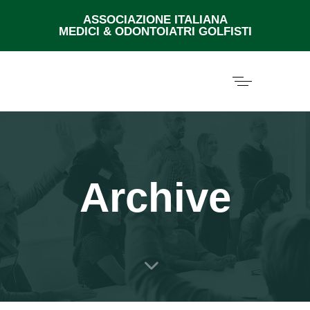
ASSOCIAZIONE ITALIANA
MEDICI & ODONTOIATRI GOLFISTI
Archive