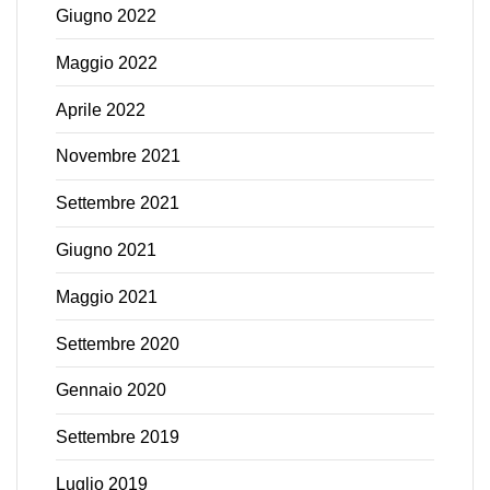
Giugno 2022
Maggio 2022
Aprile 2022
Novembre 2021
Settembre 2021
Giugno 2021
Maggio 2021
Settembre 2020
Gennaio 2020
Settembre 2019
Luglio 2019