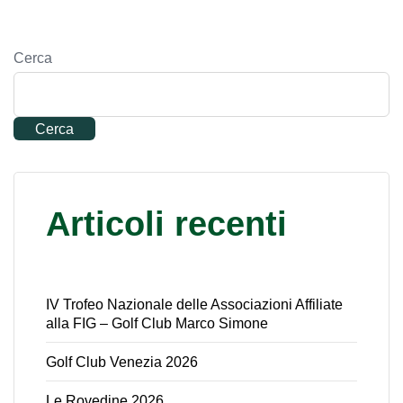
Cerca
Cerca
Articoli recenti
IV Trofeo Nazionale delle Associazioni Affiliate
alla FIG – Golf Club Marco Simone
Golf Club Venezia 2026
Le Rovedine 2026