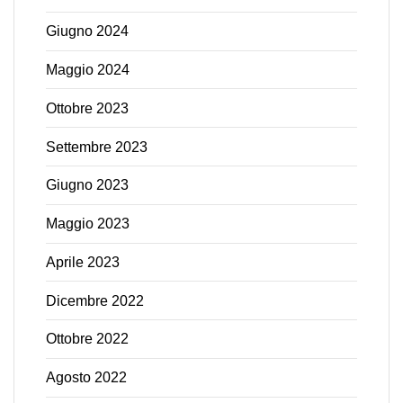
Giugno 2024
Maggio 2024
Ottobre 2023
Settembre 2023
Giugno 2023
Maggio 2023
Aprile 2023
Dicembre 2022
Ottobre 2022
Agosto 2022