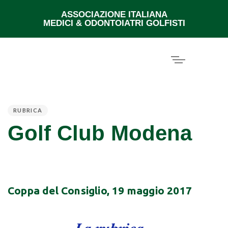
ASSOCIAZIONE ITALIANA
MEDICI & ODONTOIATRI GOLFISTI
PUBLISHED
IN:
RUBRICA
Golf Club Modena
Coppa del Consiglio, 19 maggio 2017