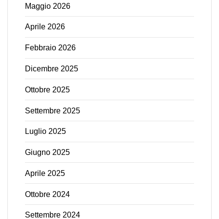
Maggio 2026
Aprile 2026
Febbraio 2026
Dicembre 2025
Ottobre 2025
Settembre 2025
Luglio 2025
Giugno 2025
Aprile 2025
Ottobre 2024
Settembre 2024