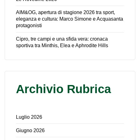
AIM&OG, apertura di stagione 2026 tra sport,
eleganza e cultura: Marco Simone e Acquasanta
protagonisti
Cipro, tre campi e una sfida vera: cronaca
sportiva tra Minthis, Elea e Aphrodite Hills
Archivio Rubrica
Luglio 2026
Giugno 2026