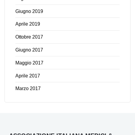
Giugno 2019
Aprile 2019
Ottobre 2017
Giugno 2017
Maggio 2017
Aprile 2017
Marzo 2017