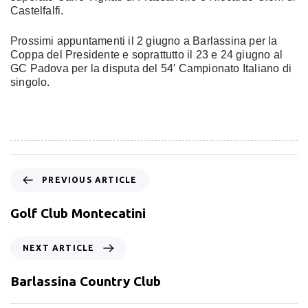
Castelfalfi.
Prossimi appuntamenti il 2 giugno a Barlassina per la
Coppa del Presidente e soprattutto il 23 e 24 giugno al
GC Padova per la disputa del 54′ Campionato Italiano di
singolo.
PREVIOUS ARTICLE
Golf Club Montecatini
NEXT ARTICLE
Barlassina Country Club